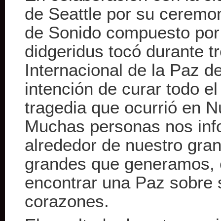
de Seattle por su ceremon
de Sonido compuesto por 
didgeridus tocó durante t
Internacional de la Paz de
intención de curar todo el
tragedia que ocurrió en N
Muchas personas nos inf
alrededor de nuestro gran 
grandes que generamos, e
encontrar una Paz sobre 
corazones.