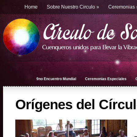
Home
Sobre Nuestro Circulo
»
Ceremonias
9no Encuentro Mundial
Ceremonias Especiales
Orígenes del Círcu