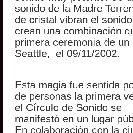
sonido de la Madre Terre
de cristal vibran el sonid
crean una combinación q
primera ceremonia de un 
Seattle, el 09/11/2002.
Esta magia fue sentida po
de personas la primera v
el Círculo de Sonido se
manifestó en un lugar púb
En colaboración con la c