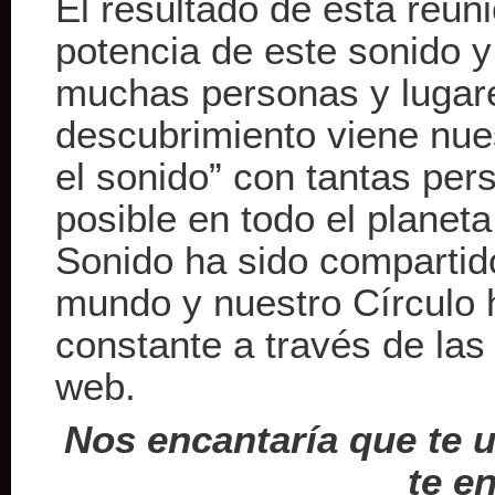
El resultado de esta reuni
potencia de este sonido y
muchas personas y lugares
descubrimiento viene nue
el sonido” con tantas pe
posible en todo el planet
Sonido ha sido compartid
mundo y nuestro Círculo 
constante a través de la
web.
Nos encantaría que te 
te e